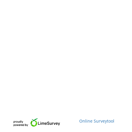
Online Surveytool